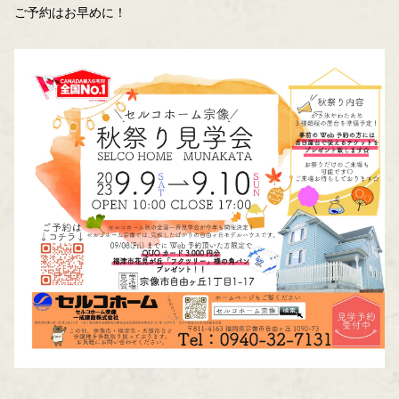
ご予約はお早めに！