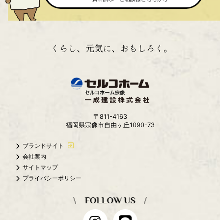
〒811-4163
福岡県宗像市自由ヶ丘1090-73
ブランドサイト
会社案内
サイトマップ
プライバシーポリシー