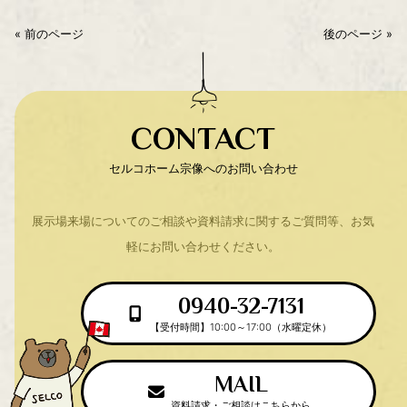
« 前のページ
後のページ »
CONTACT
セルコホーム宗像へのお問い合わせ
展示場来場についてのご相談や資料請求に関するご質問等、
お気
軽にお問い合わせください。
0940-32-7131
【受付時間】10:00～17:00（水曜定休）
MAIL
資料請求・ご相談はこちらから